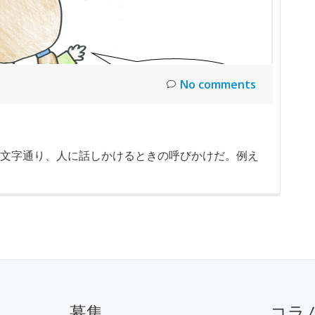
No comments
文字通り、人に話しかけるときの呼びかけだ。例え
募集
コラ