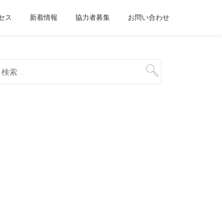
セス
新着情報
協力者募集
お問い合わせ