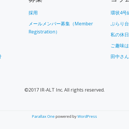
採用
環状4号
メールメンバー募集（Member
ぶらり台
Registration）
私の休日
ご趣味は
針
田中さん
©2017 IR-ALT Inc. All rights reserved.
Parallax One
powered by
WordPress