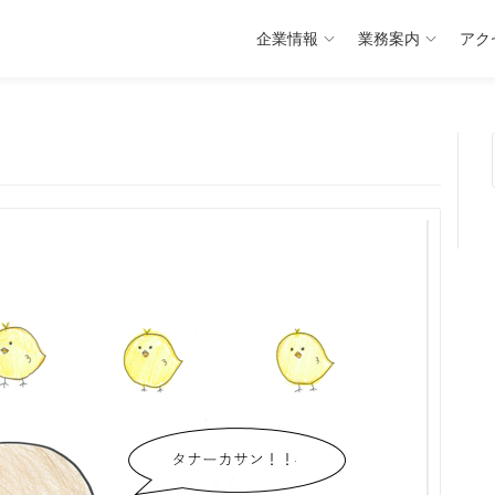
企業情報
業務案内
アク