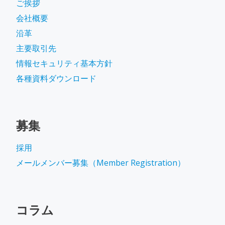
ご挨拶
会社概要
沿革
主要取引先
情報セキュリティ基本方針
各種資料ダウンロード
募集
採用
メールメンバー募集（Member Registration）
コラム