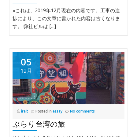
※これは、2019年12月現在の内容です。工事の進
捗により、この文章に書かれた内容は古くなりま
す。 弊社ビルは […]
05
12月
iralt
Posted in
essay
No comments
ぶらり台湾の旅