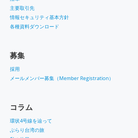
主要取引先
情報セキュリティ基本方針
各種資料ダウンロード
募集
採用
メールメンバー募集（Member Registration）
コラム
環状4号線を辿って
ぶらり台湾の旅