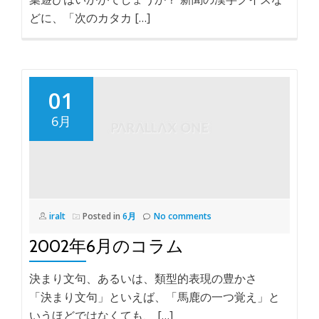
どに、「次のカタカ […]
01
6月
iralt
Posted in
6月
No comments
2002年6月のコラム
決まり文句、あるいは、類型的表現の豊かさ
「決まり文句」といえば、「馬鹿の一つ覚え」と
いうほどではなくても、 […]