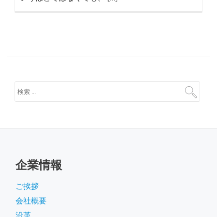
企業情報
ご挨拶
会社概要
沿革