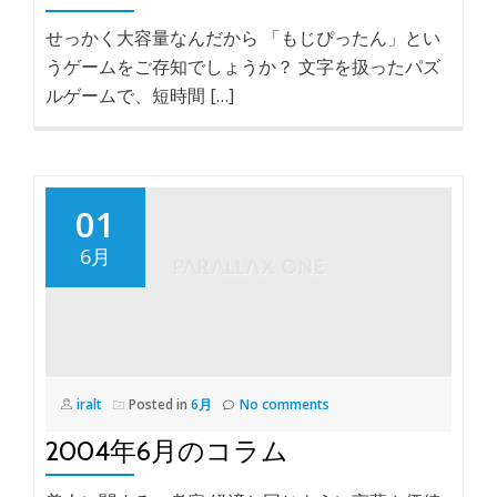
せっかく大容量なんだから 「もじぴったん」とい
うゲームをご存知でしょうか？ 文字を扱ったパズ
ルゲームで、短時間 […]
01
6月
iralt
Posted in
6月
No comments
2004年6月のコラム