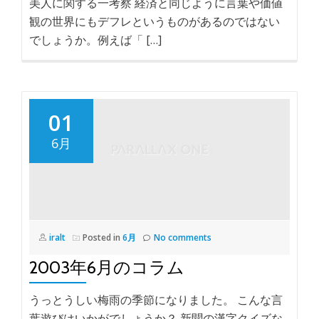
美人に関する一考察 経済と同じように言葉や価値
観の世界にもデフレというものがあるのではない
でしょうか。例えば「 […]
01
6月
iralt
Posted in
6月
No comments
2003年6月のコラム
うっとうしい梅雨の季節になりました。 こんな言
葉遊びはいかがでしょうか？ 新聞の漢字クイズな